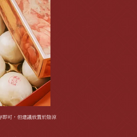
存即可，但建議放置於陰涼