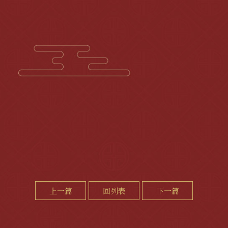
上一篇
回列表
下一篇