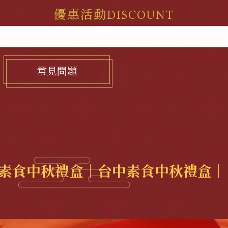
優惠活動
DISCOUNT
常見問題
素食中秋禮盒｜台中素食中秋禮盒｜