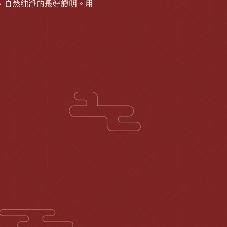
、自然純淨的最好證明。用